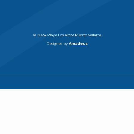
© 2024 Playa Los Arcos Puerto Vallarta
Designed by
Amadeus