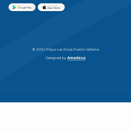
© 2024 Playa Los Arcos Puerto Vallarta
Designed by
Amadeus