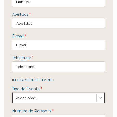
Apellidos
*
E-mail
*
Telephone
*
INFORMACIÓN DEL EVENTO
Tipo de Evento
*
Seleccionar...
Numero de Personas
*