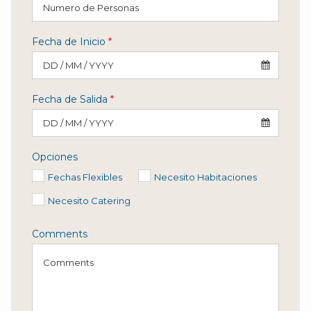
Fecha de Inicio
*
Fecha de Salida
*
Opciones
Fechas Flexibles
Necesito Habitaciones
Necesito Catering
Comments